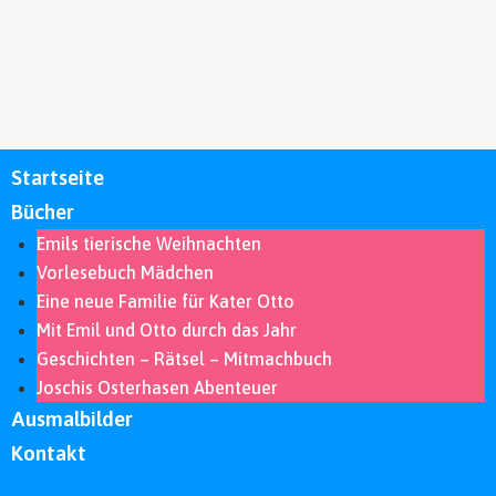
Startseite
Bücher
Emils tierische Weihnachten
Vorlesebuch Mädchen
Eine neue Familie für Kater Otto
Mit Emil und Otto durch das Jahr
Geschichten – Rätsel – Mitmachbuch
Joschis Osterhasen Abenteuer
Ausmalbilder
Kontakt