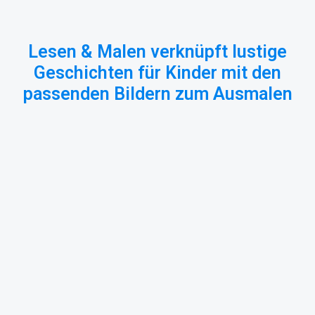
Lesen & Malen verknüpft lustige
Geschichten für Kinder mit den
passenden Bildern zum Ausmalen