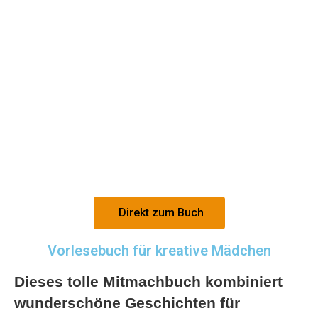
Direkt zum Buch
Vorlesebuch für kreative Mädchen
Dieses tolle Mitmachbuch kombiniert
wunderschöne Geschichten für