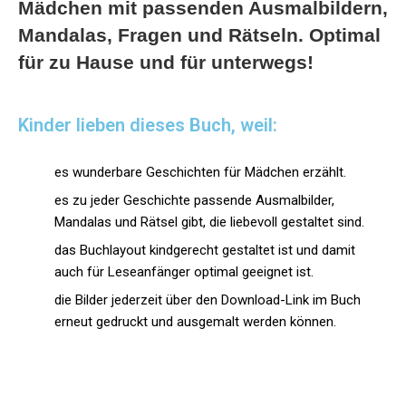
Mädchen mit passenden Ausmalbildern,
Mandalas, Fragen und Rätseln. Optimal
für zu Hause und für unterwegs!
Kinder lieben dieses Buch, weil:
es wunderbare Geschichten für Mädchen erzählt.
es zu jeder Geschichte passende Ausmalbilder,
Mandalas und Rätsel gibt, die liebevoll gestaltet sind.
das Buchlayout kindgerecht gestaltet ist und damit
auch für Leseanfänger optimal geeignet ist.
die Bilder jederzeit über den Download-Link im Buch
erneut gedruckt und ausgemalt werden können.