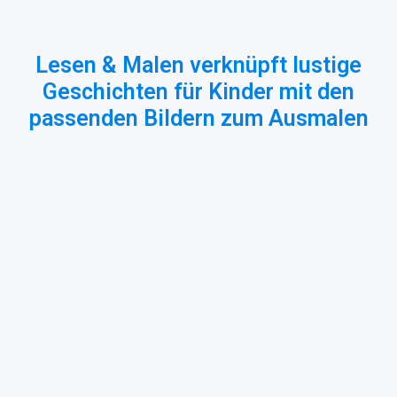
Lesen & Malen verknüpft lustige
Geschichten für Kinder mit den
passenden Bildern zum Ausmalen