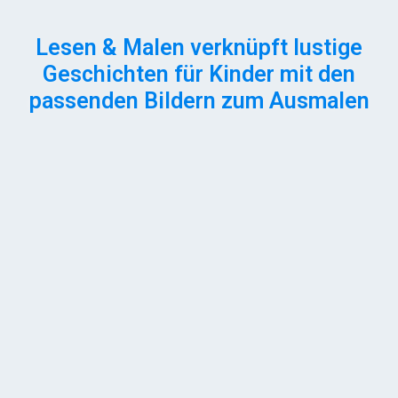
Lesen & Malen verknüpft lustige
Geschichten für Kinder mit den
passenden Bildern zum Ausmalen